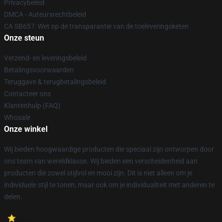
Privacybeleid
DMCA - Auteursrechtbeleid
CA SB657: Wet op de transparantie van de toeleveringsketen
Onze steun
Verzend- en leveringsbeleid
Betalingsvoorwaarden
Teruggave & terugbetalingsbeleid
Contacteer ons
Klantenhulp (FAQ)
Whosale
Onze winkel
Wij bieden hoogwaardige producten die speciaal zijn ontworpen door
ons team van wereldklasse. Wij bieden een verscheidenheid aan
producten die zowel stijlvol en mooi zijn. Dit is niet alleen om je
individuele stijl te tonen, maar ook om je individualiteit met anderen te
delen.