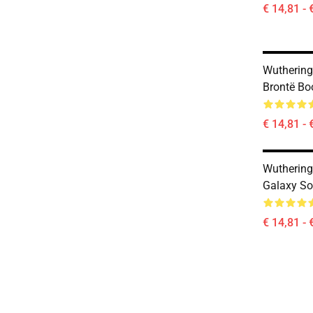
€ 14,81 - 
Wuthering
Brontë Bo
€ 14,81 - 
Wutherin
Galaxy So
€ 14,81 - 