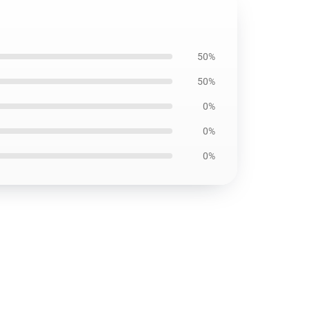
50%
50%
0%
0%
0%