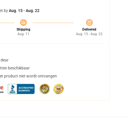
et by
Aug. 15 - Aug. 22
Shipping
Delivered
Aug. 11
Aug. 15 - Aug. 22
 deur
tten beschikbaar
het product niet wordt ontvangen