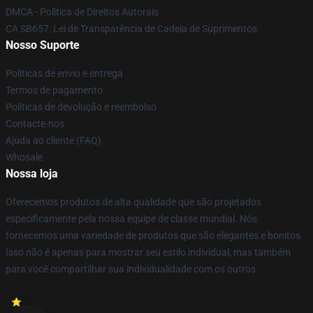
DMCA - Política de Direitos Autorais
CA SB657: Lei de Transparência de Cadeia de Suprimentos
Nosso Suporte
Políticas de envio e entrega
Termos de pagamento
Políticas de devolução e reembolso
Contacte-nos
Ajuda ao cliente (FAQ)
Whosale
Nossa loja
Oferecemos produtos de alta qualidade que são projetados
especificamente pela nossa equipe de classe mundial. Nós
fornecemos uma variedade de produtos que são elegantes e bonitos.
Isso não é apenas para mostrar seu estilo individual, mas também
para você compartilhar sua individualidade com os outros.