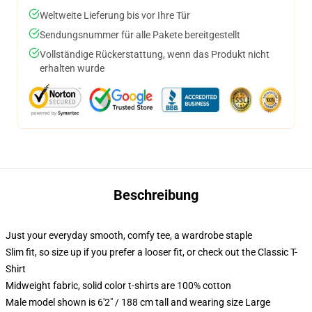
Weltweite Lieferung bis vor Ihre Tür
Sendungsnummer für alle Pakete bereitgestellt
Vollständige Rückerstattung, wenn das Produkt nicht
erhalten wurde
Beschreibung
Just your everyday smooth, comfy tee, a wardrobe staple
Slim fit, so size up if you prefer a looser fit, or check out the Classic T-
Shirt
Midweight fabric, solid color t-shirts are 100% cotton
Male model shown is 6'2" / 188 cm tall and wearing size Large