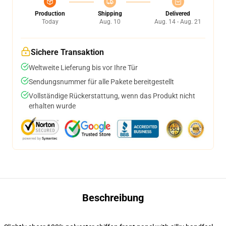
Production
Shipping
Delivered
Today
Aug. 10
Aug. 14 - Aug. 21
Sichere Transaktion
Weltweite Lieferung bis vor Ihre Tür
Sendungsnummer für alle Pakete bereitgestellt
Vollständige Rückerstattung, wenn das Produkt nicht
erhalten wurde
Beschreibung