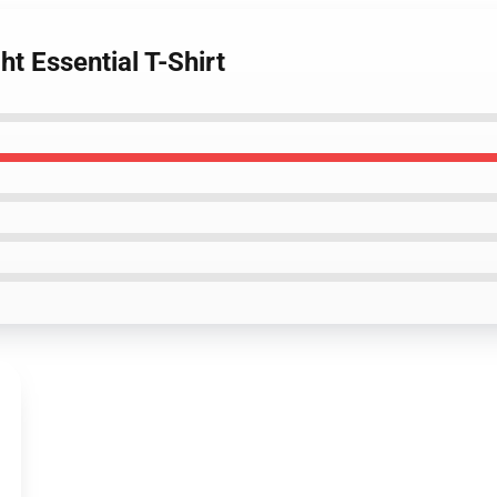
t Essential T-Shirt