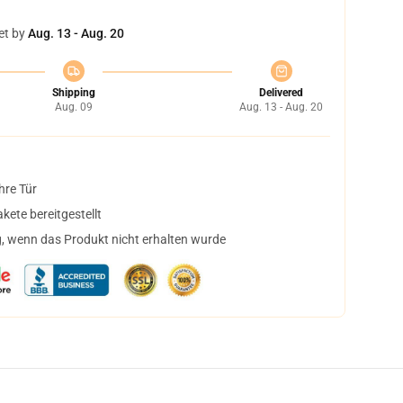
et by
Aug. 13 - Aug. 20
Shipping
Delivered
Aug. 09
Aug. 13 - Aug. 20
hre Tür
ete bereitgestellt
, wenn das Produkt nicht erhalten wurde