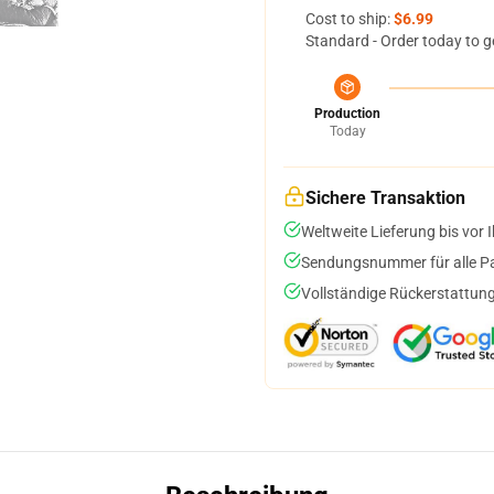
Cost to ship:
$6.99
Standard - Order today to g
Production
Today
Sichere Transaktion
Weltweite Lieferung bis vor I
Sendungsnummer für alle Pak
Vollständige Rückerstattung