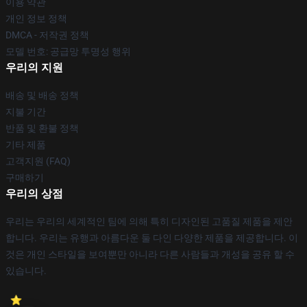
이용 약관
개인 정보 정책
DMCA - 저작권 정책
모델 번호: 공급망 투명성 행위
우리의 지원
배송 및 배송 정책
지불 기간
반품 및 환불 정책
기타 제품
고객지원 (FAQ)
구매하기
우리의 상점
우리는 우리의 세계적인 팀에 의해 특히 디자인된 고품질 제품을 제안
합니다. 우리는 유행과 아름다운 둘 다인 다양한 제품을 제공합니다. 이
것은 개인 스타일을 보여뿐만 아니라 다른 사람들과 개성을 공유 할 수
있습니다.