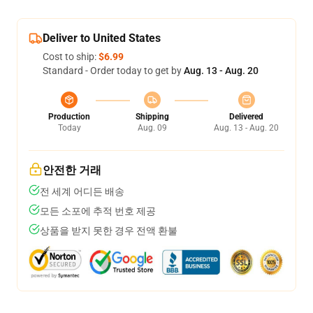
Deliver to United States
Cost to ship:
$6.99
Standard - Order today to get by
Aug. 13 - Aug. 20
Production
Shipping
Delivered
Today
Aug. 09
Aug. 13 - Aug. 20
안전한 거래
전 세계 어디든 배송
모든 소포에 추적 번호 제공
상품을 받지 못한 경우 전액 환불