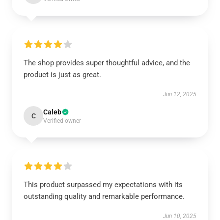
The shop provides super thoughtful advice, and the
product is just as great.
Jun 12, 2025
Caleb
C
Verified owner
This product surpassed my expectations with its
outstanding quality and remarkable performance.
Jun 10, 2025