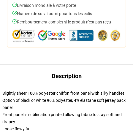
Livraison mondiale à votre porte
Numéro de suivi fourni pour tous les colis
Remboursement complet si le produit n'est pas reçu
Description
Slightly sheer 100% polyester chiffon front panel with silky handfeel
Option of black or white 96% polyester, 4% elastane soft jersey back
panel
Front panel is sublimation printed allowing fabric to stay soft and
drapey
Loose flowy fit