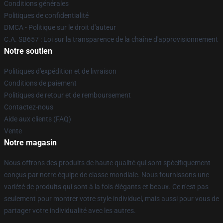
Conditions générales
Politiques de confidentialité
DMCA - Politique sur le droit d'auteur
C.A. SB657 : Loi sur la transparence de la chaîne d'approvisionnement
Notre soutien
Politiques d'expédition et de livraison
Conditions de paiement
Politiques de retour et de remboursement
Contactez-nous
Aide aux clients (FAQ)
Vente
Notre magasin
Nous offrons des produits de haute qualité qui sont spécifiquement
conçus par notre équipe de classe mondiale. Nous fournissons une
variété de produits qui sont à la fois élégants et beaux. Ce n'est pas
seulement pour montrer votre style individuel, mais aussi pour vous de
partager votre individualité avec les autres.